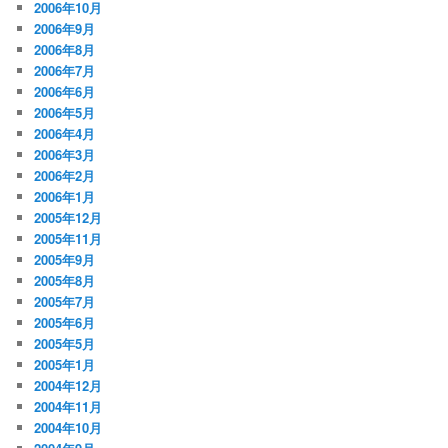
2006年10月
2006年9月
2006年8月
2006年7月
2006年6月
2006年5月
2006年4月
2006年3月
2006年2月
2006年1月
2005年12月
2005年11月
2005年9月
2005年8月
2005年7月
2005年6月
2005年5月
2005年1月
2004年12月
2004年11月
2004年10月