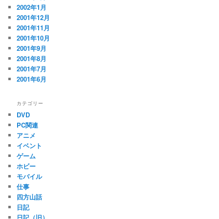
2002年1月
2001年12月
2001年11月
2001年10月
2001年9月
2001年8月
2001年7月
2001年6月
カテゴリー
DVD
PC関連
アニメ
イベント
ゲーム
ホビー
モバイル
仕事
四方山話
日記
日記（旧）