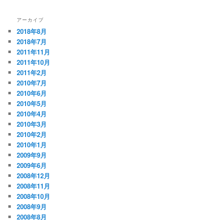
アーカイブ
2018年8月
2018年7月
2011年11月
2011年10月
2011年2月
2010年7月
2010年6月
2010年5月
2010年4月
2010年3月
2010年2月
2010年1月
2009年9月
2009年6月
2008年12月
2008年11月
2008年10月
2008年9月
2008年8月