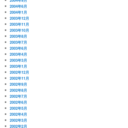
2004年9月
2004年6月
2004年1月
2003年12月
2003年11月
2003年10月
2003年8月
2003年7月
2003年6月
2003年4月
2003年3月
2003年1月
2002年12月
2002年11月
2002年9月
2002年8月
2002年7月
2002年6月
2002年5月
2002年4月
2002年3月
2002年2月