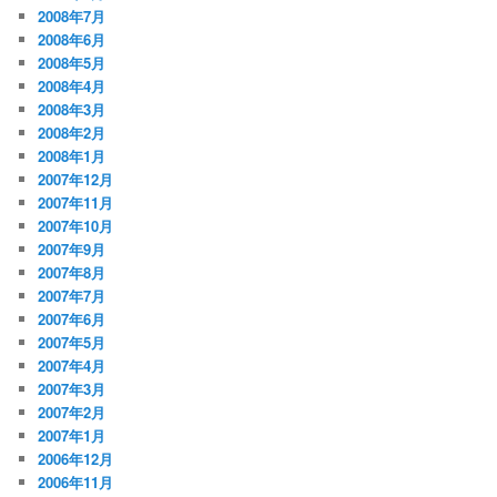
2008年7月
2008年6月
2008年5月
2008年4月
2008年3月
2008年2月
2008年1月
2007年12月
2007年11月
2007年10月
2007年9月
2007年8月
2007年7月
2007年6月
2007年5月
2007年4月
2007年3月
2007年2月
2007年1月
2006年12月
2006年11月