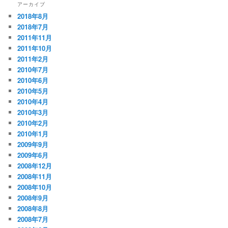
アーカイブ
2018年8月
2018年7月
2011年11月
2011年10月
2011年2月
2010年7月
2010年6月
2010年5月
2010年4月
2010年3月
2010年2月
2010年1月
2009年9月
2009年6月
2008年12月
2008年11月
2008年10月
2008年9月
2008年8月
2008年7月