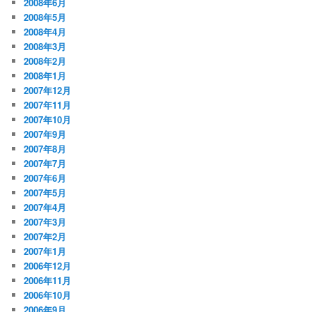
2008年6月
2008年5月
2008年4月
2008年3月
2008年2月
2008年1月
2007年12月
2007年11月
2007年10月
2007年9月
2007年8月
2007年7月
2007年6月
2007年5月
2007年4月
2007年3月
2007年2月
2007年1月
2006年12月
2006年11月
2006年10月
2006年9月