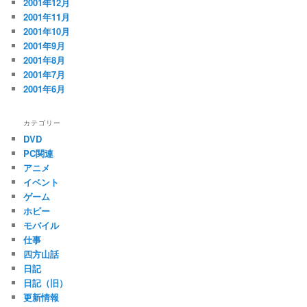
2001年12月
2001年11月
2001年10月
2001年9月
2001年8月
2001年7月
2001年6月
カテゴリー
DVD
PC関連
アニメ
イベント
ゲーム
ホビー
モバイル
仕事
四方山話
日記
日記（旧）
更新情報