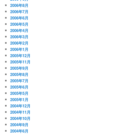
2006年8月
2006年7月
2006年6月
2006年5月
2006年4月
2006年3月
2006年2月
2006年1月
2005年12月
2005年11月
2005年9月
2005年8月
2005年7月
2005年6月
2005年5月
2005年1月
2004年12月
2004年11月
2004年10月
2004年9月
2004年6月