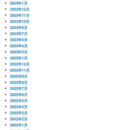
2004年1月
2003年12月
2003年11月
2003年10月
2003年8月
2003年7月
2003年6月
2003年4月
2003年3月
2003年1月
2002年12月
2002年11月
2002年9月
2002年8月
2002年7月
2002年6月
2002年5月
2002年4月
2002年3月
2002年2月
2002年1月