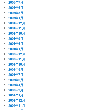
2005年7月
2005年6月
2005年5月
2005年1月
2004年12月
2004年11月
2004年10月
2004年9月
2004年6月
2004年1月
2003年12月
2003年11月
2003年10月
2003年8月
2003年7月
2003年6月
2003年4月
2003年3月
2003年1月
2002年12月
2002年11月