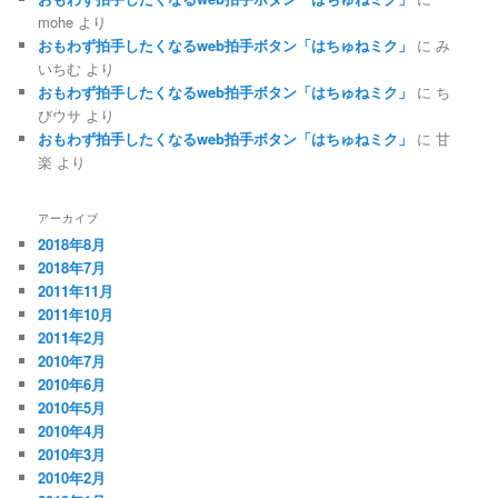
mohe
より
おもわず拍手したくなるweb拍手ボタン「はちゅねミク」
に
み
いちむ
より
おもわず拍手したくなるweb拍手ボタン「はちゅねミク」
に
ち
びウサ
より
おもわず拍手したくなるweb拍手ボタン「はちゅねミク」
に
甘
楽
より
アーカイブ
2018年8月
2018年7月
2011年11月
2011年10月
2011年2月
2010年7月
2010年6月
2010年5月
2010年4月
2010年3月
2010年2月