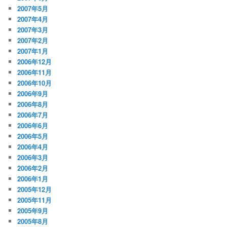
2007年5月
2007年4月
2007年3月
2007年2月
2007年1月
2006年12月
2006年11月
2006年10月
2006年9月
2006年8月
2006年7月
2006年6月
2006年5月
2006年4月
2006年3月
2006年2月
2006年1月
2005年12月
2005年11月
2005年9月
2005年8月