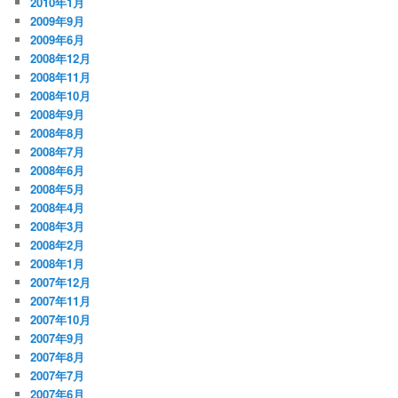
2010年1月
2009年9月
2009年6月
2008年12月
2008年11月
2008年10月
2008年9月
2008年8月
2008年7月
2008年6月
2008年5月
2008年4月
2008年3月
2008年2月
2008年1月
2007年12月
2007年11月
2007年10月
2007年9月
2007年8月
2007年7月
2007年6月