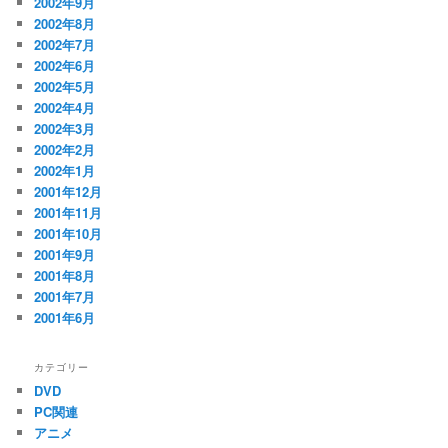
2002年9月
2002年8月
2002年7月
2002年6月
2002年5月
2002年4月
2002年3月
2002年2月
2002年1月
2001年12月
2001年11月
2001年10月
2001年9月
2001年8月
2001年7月
2001年6月
カテゴリー
DVD
PC関連
アニメ