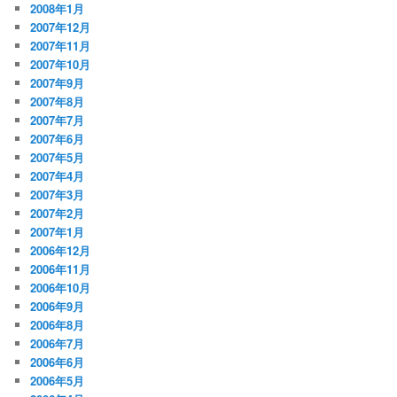
2008年1月
2007年12月
2007年11月
2007年10月
2007年9月
2007年8月
2007年7月
2007年6月
2007年5月
2007年4月
2007年3月
2007年2月
2007年1月
2006年12月
2006年11月
2006年10月
2006年9月
2006年8月
2006年7月
2006年6月
2006年5月