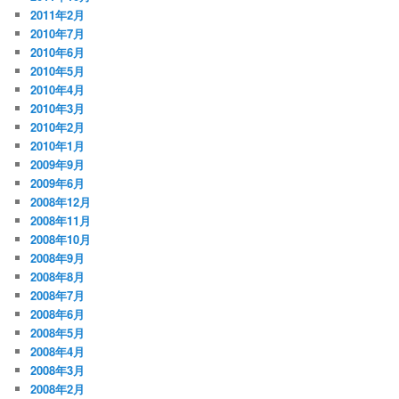
2011年2月
2010年7月
2010年6月
2010年5月
2010年4月
2010年3月
2010年2月
2010年1月
2009年9月
2009年6月
2008年12月
2008年11月
2008年10月
2008年9月
2008年8月
2008年7月
2008年6月
2008年5月
2008年4月
2008年3月
2008年2月