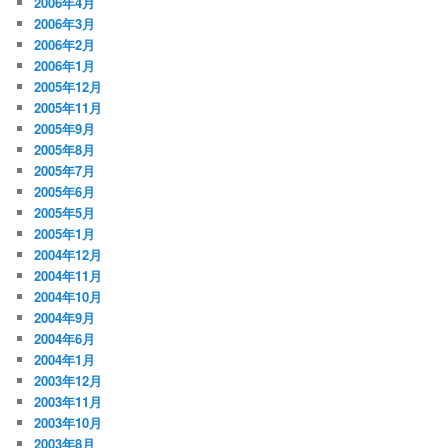
2006年4月
2006年3月
2006年2月
2006年1月
2005年12月
2005年11月
2005年9月
2005年8月
2005年7月
2005年6月
2005年5月
2005年1月
2004年12月
2004年11月
2004年10月
2004年9月
2004年6月
2004年1月
2003年12月
2003年11月
2003年10月
2003年8月