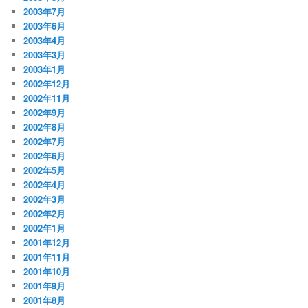
2003年7月
2003年6月
2003年4月
2003年3月
2003年1月
2002年12月
2002年11月
2002年9月
2002年8月
2002年7月
2002年6月
2002年5月
2002年4月
2002年3月
2002年2月
2002年1月
2001年12月
2001年11月
2001年10月
2001年9月
2001年8月