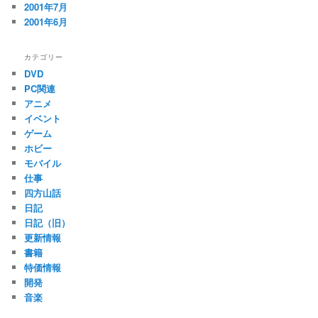
2001年7月
2001年6月
カテゴリー
DVD
PC関連
アニメ
イベント
ゲーム
ホビー
モバイル
仕事
四方山話
日記
日記（旧）
更新情報
書籍
特価情報
開発
音楽