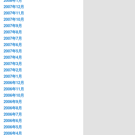
2008年1月
2007年12月
2007年11月
2007年10月
2007年9月
2007年8月
2007年7月
2007年6月
2007年5月
2007年4月
2007年3月
2007年2月
2007年1月
2006年12月
2006年11月
2006年10月
2006年9月
2006年8月
2006年7月
2006年6月
2006年5月
2006年4月