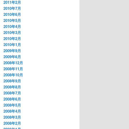
2011年2月
2010年7月
2010年6月
2010年5月
2010年4月
2010年3月
2010年2月
2010年1月
2009年9月
2009年6月
2008年12月
2008年11月
2008年10月
2008年9月
2008年8月
2008年7月
2008年6月
2008年5月
2008年4月
2008年3月
2008年2月