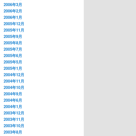
2006年3月
2006年2月
2006年1月
2005年12月
2005年11月
2005年9月
2005年8月
2005年7月
2005年6月
2005年5月
2005年1月
2004年12月
2004年11月
2004年10月
2004年9月
2004年6月
2004年1月
2003年12月
2003年11月
2003年10月
2003年8月