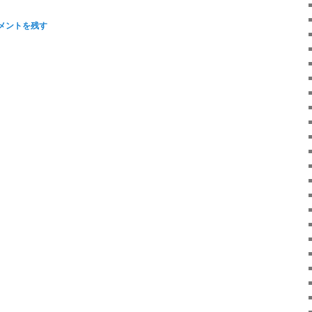
メントを残す