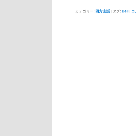
カテゴリー:
四方山話
|
タグ:
Dell
|
コ