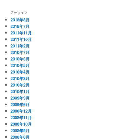
アーカイブ
2018年8月
2018年7月
2011年11月
2011年10月
2011年2月
2010年7月
2010年6月
2010年5月
2010年4月
2010年3月
2010年2月
2010年1月
2009年9月
2009年6月
2008年12月
2008年11月
2008年10月
2008年9月
2008年8月