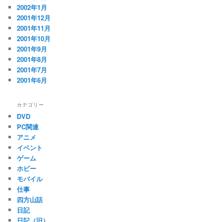
2002年1月
2001年12月
2001年11月
2001年10月
2001年9月
2001年8月
2001年7月
2001年6月
カテゴリー
DVD
PC関連
アニメ
イベント
ゲーム
ホビー
モバイル
仕事
四方山話
日記
日記（旧）