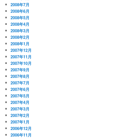
2008年7月
2008年6月
2008年5月
2008年4月
2008年3月
2008年2月
2008年1月
2007年12月
2007年11月
2007年10月
2007年9月
2007年8月
2007年7月
2007年6月
2007年5月
2007年4月
2007年3月
2007年2月
2007年1月
2006年12月
2006年11月