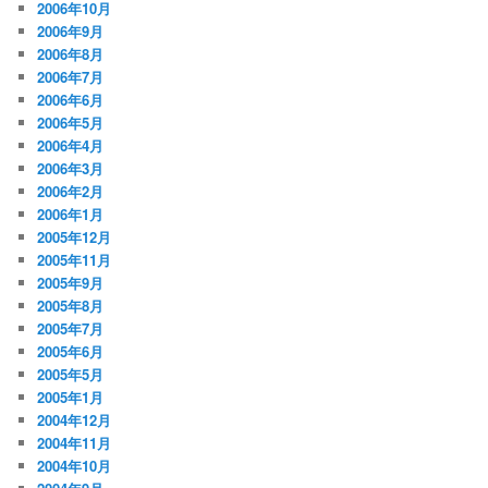
2006年10月
2006年9月
2006年8月
2006年7月
2006年6月
2006年5月
2006年4月
2006年3月
2006年2月
2006年1月
2005年12月
2005年11月
2005年9月
2005年8月
2005年7月
2005年6月
2005年5月
2005年1月
2004年12月
2004年11月
2004年10月