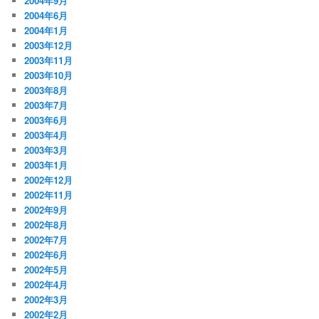
2004年9月
2004年6月
2004年1月
2003年12月
2003年11月
2003年10月
2003年8月
2003年7月
2003年6月
2003年4月
2003年3月
2003年1月
2002年12月
2002年11月
2002年9月
2002年8月
2002年7月
2002年6月
2002年5月
2002年4月
2002年3月
2002年2月