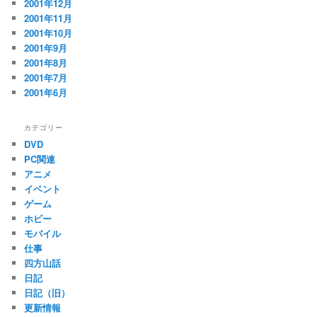
2001年12月
2001年11月
2001年10月
2001年9月
2001年8月
2001年7月
2001年6月
カテゴリー
DVD
PC関連
アニメ
イベント
ゲーム
ホビー
モバイル
仕事
四方山話
日記
日記（旧）
更新情報