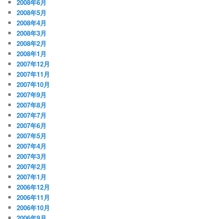
2008年6月
2008年5月
2008年4月
2008年3月
2008年2月
2008年1月
2007年12月
2007年11月
2007年10月
2007年9月
2007年8月
2007年7月
2007年6月
2007年5月
2007年4月
2007年3月
2007年2月
2007年1月
2006年12月
2006年11月
2006年10月
2006年9月