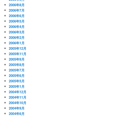
2006年8月
2006年7月
2006年6月
2006年5月
2006年4月
2006年3月
2006年2月
2006年1月
2005年12月
2005年11月
2005年9月
2005年8月
2005年7月
2005年6月
2005年5月
2005年1月
2004年12月
2004年11月
2004年10月
2004年9月
2004年6月