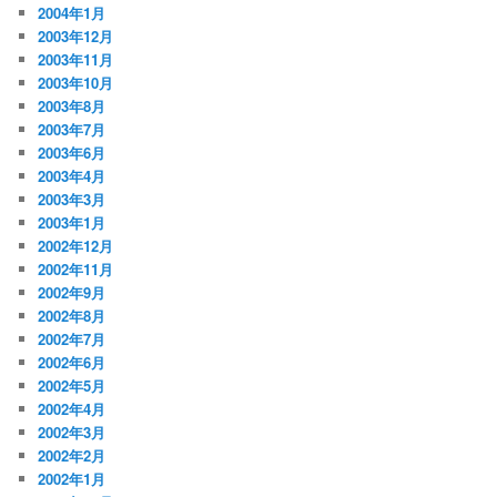
2004年1月
2003年12月
2003年11月
2003年10月
2003年8月
2003年7月
2003年6月
2003年4月
2003年3月
2003年1月
2002年12月
2002年11月
2002年9月
2002年8月
2002年7月
2002年6月
2002年5月
2002年4月
2002年3月
2002年2月
2002年1月