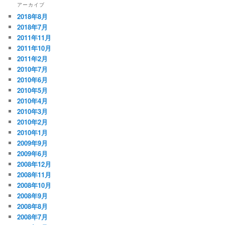
アーカイブ
2018年8月
2018年7月
2011年11月
2011年10月
2011年2月
2010年7月
2010年6月
2010年5月
2010年4月
2010年3月
2010年2月
2010年1月
2009年9月
2009年6月
2008年12月
2008年11月
2008年10月
2008年9月
2008年8月
2008年7月