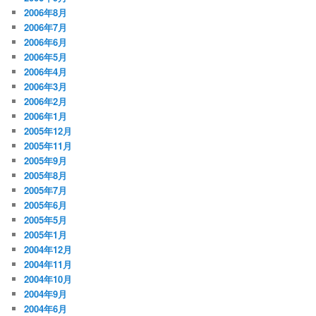
2006年8月
2006年7月
2006年6月
2006年5月
2006年4月
2006年3月
2006年2月
2006年1月
2005年12月
2005年11月
2005年9月
2005年8月
2005年7月
2005年6月
2005年5月
2005年1月
2004年12月
2004年11月
2004年10月
2004年9月
2004年6月