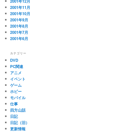
2001年12月
2001年11月
2001年10月
2001年9月
2001年8月
2001年7月
2001年6月
カテゴリー
DVD
PC関連
アニメ
イベント
ゲーム
ホビー
モバイル
仕事
四方山話
日記
日記（旧）
更新情報