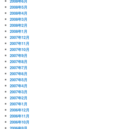
2008年6月
2008年5月
2008年4月
2008年3月
2008年2月
2008年1月
2007年12月
2007年11月
2007年10月
2007年9月
2007年8月
2007年7月
2007年6月
2007年5月
2007年4月
2007年3月
2007年2月
2007年1月
2006年12月
2006年11月
2006年10月
2006年9月