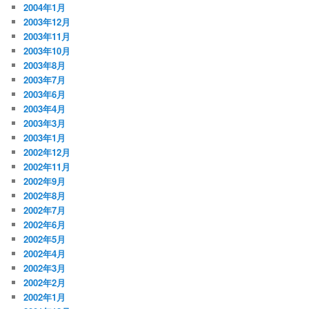
2004年1月
2003年12月
2003年11月
2003年10月
2003年8月
2003年7月
2003年6月
2003年4月
2003年3月
2003年1月
2002年12月
2002年11月
2002年9月
2002年8月
2002年7月
2002年6月
2002年5月
2002年4月
2002年3月
2002年2月
2002年1月