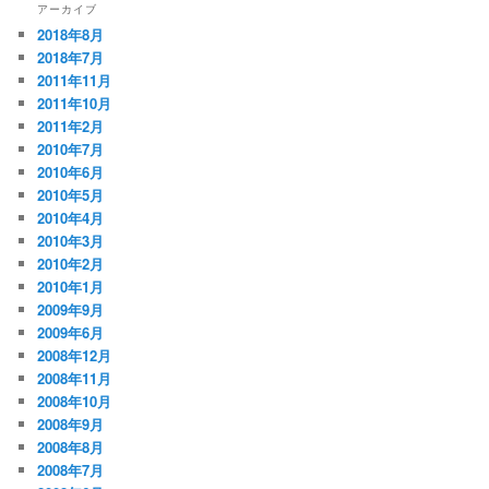
アーカイブ
2018年8月
2018年7月
2011年11月
2011年10月
2011年2月
2010年7月
2010年6月
2010年5月
2010年4月
2010年3月
2010年2月
2010年1月
2009年9月
2009年6月
2008年12月
2008年11月
2008年10月
2008年9月
2008年8月
2008年7月