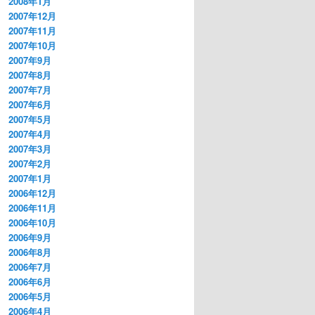
2008年1月
2007年12月
2007年11月
2007年10月
2007年9月
2007年8月
2007年7月
2007年6月
2007年5月
2007年4月
2007年3月
2007年2月
2007年1月
2006年12月
2006年11月
2006年10月
2006年9月
2006年8月
2006年7月
2006年6月
2006年5月
2006年4月