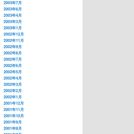
2003年7月
2003年6月
2003年4月
2003年3月
2003年1月
2002年12月
2002年11月
2002年9月
2002年8月
2002年7月
2002年6月
2002年5月
2002年4月
2002年3月
2002年2月
2002年1月
2001年12月
2001年11月
2001年10月
2001年9月
2001年8月