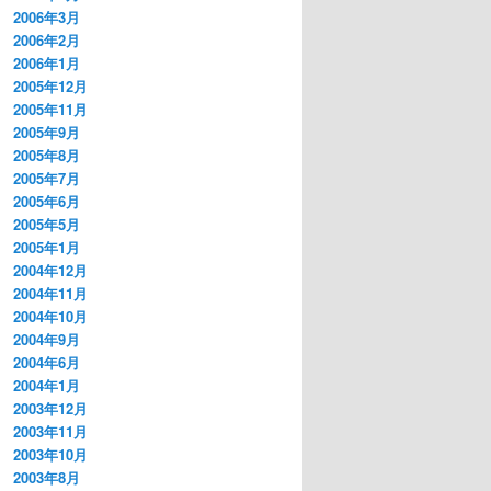
2006年3月
2006年2月
2006年1月
2005年12月
2005年11月
2005年9月
2005年8月
2005年7月
2005年6月
2005年5月
2005年1月
2004年12月
2004年11月
2004年10月
2004年9月
2004年6月
2004年1月
2003年12月
2003年11月
2003年10月
2003年8月