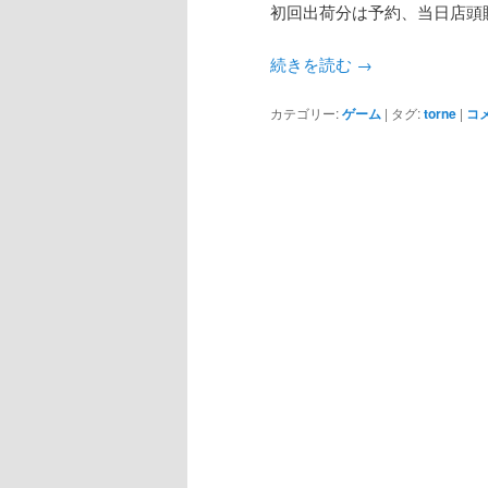
初回出荷分は予約、当日店頭
続きを読む
→
カテゴリー:
ゲーム
|
タグ:
torne
|
コ