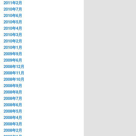
2011年2月
2010年7月
2010年6月
2010年5月
2010年4月
2010年3月
2010年2月
2010年1月
2009年9月
2009年6月
2008年12月
2008年11月
2008年10月
2008年9月
2008年8月
2008年7月
2008年6月
2008年5月
2008年4月
2008年3月
2008年2月