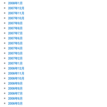
2008年1月
2007年12月
2007年11月
2007年10月
2007年9月
2007年8月
2007年7月
2007年6月
2007年5月
2007年4月
2007年3月
2007年2月
2007年1月
2006年12月
2006年11月
2006年10月
2006年9月
2006年8月
2006年7月
2006年6月
2006年5月