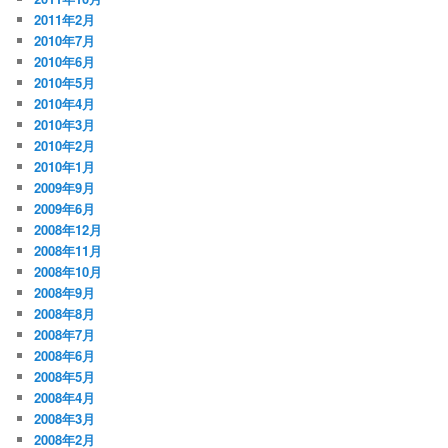
2011年2月
2010年7月
2010年6月
2010年5月
2010年4月
2010年3月
2010年2月
2010年1月
2009年9月
2009年6月
2008年12月
2008年11月
2008年10月
2008年9月
2008年8月
2008年7月
2008年6月
2008年5月
2008年4月
2008年3月
2008年2月