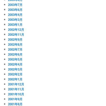
2003年7月
2003年6月
2003年4月
2003年3月
2003年1月
2002年12月
2002年11月
2002年9月
2002年8月
2002年7月
2002年6月
2002年5月
2002年4月
2002年3月
2002年2月
2002年1月
2001年12月
2001年11月
2001年10月
2001年9月
2001年8月