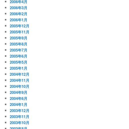
2006年4月
2006年3月
2006年2月
2006年1月
2005年12月
2005年11月
2005年9月
2005年8月
2005年7月
2005年6月
2005年5月
2005年1月
2004年12月
2004年11月
2004年10月
2004年9月
2004年6月
2004年1月
2003年12月
2003年11月
2003年10月
2003年8月