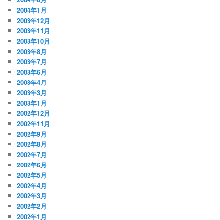
2004年1月
2003年12月
2003年11月
2003年10月
2003年8月
2003年7月
2003年6月
2003年4月
2003年3月
2003年1月
2002年12月
2002年11月
2002年9月
2002年8月
2002年7月
2002年6月
2002年5月
2002年4月
2002年3月
2002年2月
2002年1月