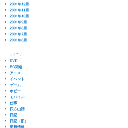
2001年12月
2001年11月
2001年10月
2001年9月
2001年8月
2001年7月
2001年6月
カテゴリー
DVD
PC関連
アニメ
イベント
ゲーム
ホビー
モバイル
仕事
四方山話
日記
日記（旧）
更新情報