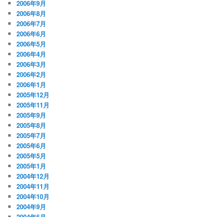
2006年9月
2006年8月
2006年7月
2006年6月
2006年5月
2006年4月
2006年3月
2006年2月
2006年1月
2005年12月
2005年11月
2005年9月
2005年8月
2005年7月
2005年6月
2005年5月
2005年1月
2004年12月
2004年11月
2004年10月
2004年9月
2004年6月