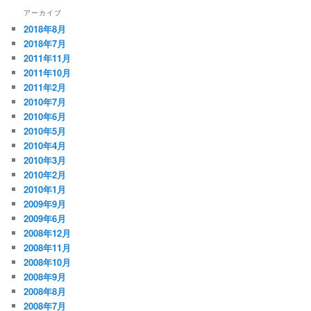
アーカイブ
2018年8月
2018年7月
2011年11月
2011年10月
2011年2月
2010年7月
2010年6月
2010年5月
2010年4月
2010年3月
2010年2月
2010年1月
2009年9月
2009年6月
2008年12月
2008年11月
2008年10月
2008年9月
2008年8月
2008年7月