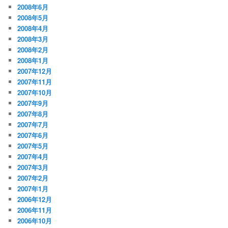
2008年6月
2008年5月
2008年4月
2008年3月
2008年2月
2008年1月
2007年12月
2007年11月
2007年10月
2007年9月
2007年8月
2007年7月
2007年6月
2007年5月
2007年4月
2007年3月
2007年2月
2007年1月
2006年12月
2006年11月
2006年10月